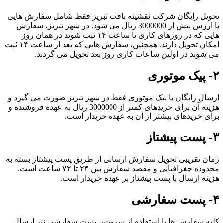
تحویل رایگان شرکت نقشینه بافت تبریز فقط شامل سفارش هایی
با ارزش بیش از 3000000 ریال می شود. در شهر تبریز، سفارش
هایی که در روزهای کاری تا ساعت ۱۴ ثبت شوند در همان روز
امکان تحویل دارند. همچنین، سفارش هایی که بعد از ساعت ۱۴ ثبت
می شوند در اولین ساعات کاری روز بعد تحویل می گردند.
۲- پیک موتوری
ارسال رایگان با پیک موتوری فقط در شهر تبریز صورت می گیرد و
هزینه آن برای خریدهای کمتر از 3000000 ریال به عهده فروشنده و
برای خریدهای بیشتر از آن به عهده خریدار است.
۳- پست پیشتاز
زمان تقریبی تحویل سفارش ارسالی از طریق پست پیشتاز بسته به
محدوده جغرافیایی و مقصد سفارش بین ۲۴ تا ۷۲ ساعت است.
هزینه ارسال با پست پیشتاز بر عهده خریدار است.
۴- پست سفارشی
کلیه سفارش ها با استفاده از سرویس پست سفارشی نیز ارسال