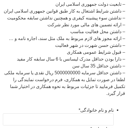
– تابعیت دولت جمهوری اسلامی ایران
– داشتن شرایط اشتغال به کار طبق قوانین جمهوری اسلامی ایران
– نداشتن سوء پیشینه کیفری و همچنین نداشتن سابقه محکومیت
– ارائه تضمین های مالی مورد نظر شرکت
– داشتن محل فعالیت مناسب
– ارائه مجوز های لازم مربوط به ملک مثل سند، اجاره نامه و …
– داشتن حسن شهرت در شهر فعالیت
– قبول شرایط عمومی همکاری
– دارا بودن حداقل مدرک لیسانس با 6 سال سابقه کار مفید
– داشتن حداقل 35 سال سن
– داشتن حداقل سرمایه 5000000000 ریال نقدی یا سرمایه ملکی
لطفا در صورت تمایل به همکاری، فرم درخواست نمایندگی را
تکمیل فرمایید تا جزئیات مربوط به نحوه همکاری در اختیار شما
قرار گیرد.
نام و نام خانوادگی
*