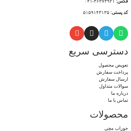
فکس
: ۳۶۳۷۳۹۲۱-۰۴۱
كد
پستی
: ۵۱۵۹۱۴۳۱۳۵
دسترسی سریع
تعویض محصول
پرداخت سفارش
ارسال سفارش
سوالات متداول
درباره ما
تماس با ما
محصولات
جوراب مچی