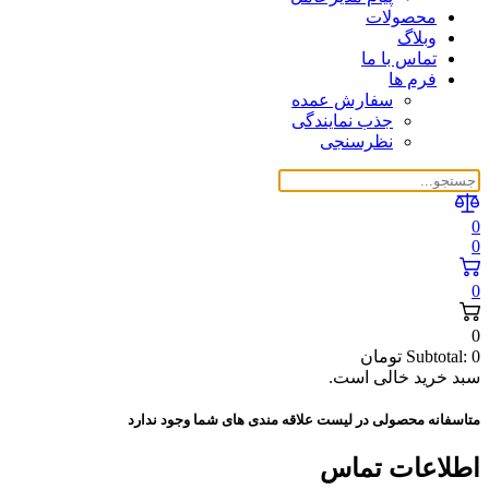
محصولات
وبلاگ
تماس با ما
فرم ها
سفارش عمده
جذب نمایندگی
نظرسنجی
0
0
0
0
0
Subtotal:
تومان
سبد خرید خالی است.
متاسفانه محصولی در لیست علاقه مندی های شما وجود ندارد
اطلاعات تماس