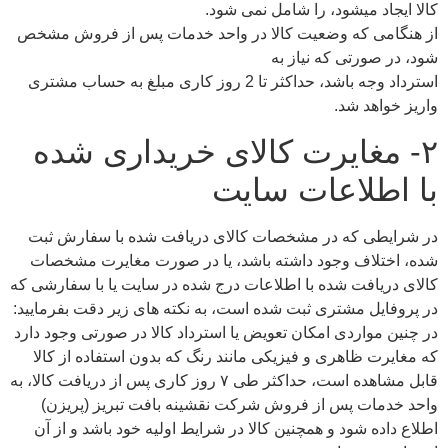
کالا ایجاد می‏شود، را شامل نمی شود.
از هنگامی که وضعیت کالا در واحد خدمات پس از فروش مشخص
شود، در صورتی که نیاز به
استرداد وجه باشد، حداکثر تا 2 روز کاری مبلغ به حساب مشتری
واریز خواهد شد.
۲- مغایرت کالای خریداری شده
با اطلاعات سایت
در شرایطی که در مشخصات کالای دریافت شده با سفارش ثبت
شده، اختلاف وجود داشته باشد، یا در صورت مغایرت مشخصات
کالای دریافت شده با اطلاعات درج شده در سایت یا با سفارشی که
در پروفایل مشتری ثبت شده است، به نکته های زیر دقت بفرمایید:
در چنین مواردی امکان تعویض یا استرداد کالا در صورتی وجود دارد
که مغایرت ظاهری و فیزیکی مانند رنگ که بدون استفاده از کالا
قابل مشاهده است، حداکثر طی ۷ روز کاری پس از دریافت کالا، به
واحد خدمات پس از فروش شرکت نقشینه بافت تبریز (پریزن)
اطلاع داده شود و همچنین کالا در شرایط اولیه خود باشد و از آن