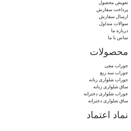
تعویض محصول
پرداخت سفارش
ارسال سفارش
سوالات متداول
درباره ما
تماس با ما
محصولات
جوراب مچی
جوراب سه ربع
جوراب شلواری زنانه
ساق شلواری زنانه
جوراب شلواری دخترانه
ساق شلواری دخترانه
نماد اعتماد