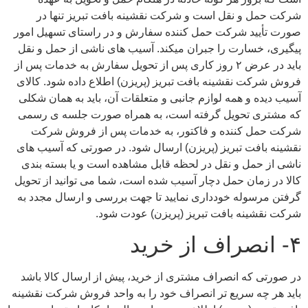
شرکت حمل و نقل است و شرکت نقشینه بافت تبریز تنها در
صورت تأیید شرکت حمل کننده سفارش و در راستای تسهیل امور
پیگیری، خسارت را جبران می‏کند. آسیب های ناشی از حمل و نقل
باید در عرض ۲ روز کاری پس از تحویل سفارش به خدمات پس از
فروش شرکت نقشینه بافت تبریز (پریزن) اطلاع داده شود. کالای
آسیب دیده و همه لوازم جانبی و متعلقات آن، باید به همان شکلی
که مشتری تحویل گرفته است، به همراه صورت جلسه ی رسمی
شرکت حمل کننده و فاکتور، به خدمات پس از فروش شرکت
نقشینه بافت تبریز (پریزن) ارسال شود. در صورتی که آسیب های
ناشی از حمل و نقل در لحظه قابل مشاهده است و یا بسته بندی
کالا در زمان حمل دچار آسیب شده است، شما می توانید از تحویل
گرفتن مرسوله خودداری نمایید تا جهت بررسی و ارسال مجدد به
شرکت نقشینه بافت تبریز (پریزن) عودت شود.
۴- انصراف از خرید
در صورتی که انصراف مشتری از خرید، پیش از ارسال کالا باشد
باید هر چه سریع تر انصراف خود را به واحد فروش شرکت نقشینه