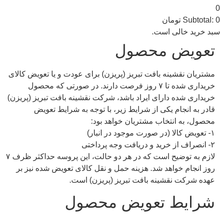
0
0
Subtotal:
تومان
سبد خرید خالی است.
تعویض محصول
مشتریان نقشینه بافت تبریز (پریزن) برای عودت و یا تعویض کالای
خریداری شده تا ۷ روز فرصت دارند. در صورتی که محصول
خریداری شده دارای ایراد باشد، شرکت نقشینه بافت تبریز (پریزن)
قادر به انجام یکی از شرایط زیر، با توجه به شرایط تعویض
محصول، به انتخاب مشتریان خواهد بود:
۱- تعویض کالا (در صورت موجود در انبار)
۲- انصراف از خرید و دریافت وجه پرداختی
لازم به توضیح است که در هر دو حالت، این پروسه حداکثر ظرف ۷
روز انجام خواهد شد. هزینه حمل و نقل کالای تعویض شده نیز بر
عهده شرکت نقشینه بافت تبریز (پریزن) است.
شرایط تعویض محصول