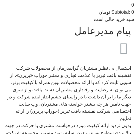
0
0
Subtotal:
تومان
سبد خرید خالی است.
پیام مدیرعامل
استقبال بی نظیر مشتریان گرانقدرمان از محصولات شرکت
نقشینه بافت تبریز با علامت تجاری و معتبر جوراب «پریزن»، از
سویی ثابت کرد که با ارائه محصولات نوین همراه با کیفیت برتر،
می توان به رضایت و وفاداری مشتریان دست یافت و از سوی
دیگر ما را بر آن داشت تا در راستای چشم انداز آینده شرکت و در
جهت تامین هر چه بیشتر خواسته های مشتریان، وب سایت
اختصاصی شرکت نقشینه بافت تبریز (جوراب پریزن) را ارائه
نماییم.
بدون تردید ارائه کیفیت مورد درخواست مشتری با حرکت در جهت
بالا بردن سطوح بهره وری در سایه بهبود مستمر مجموعه شرکت،