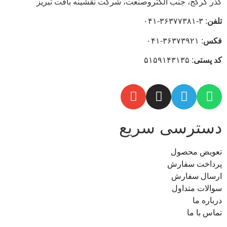
گذر کرکج، جنب الکتروصنعت، شركت نقشينه بافت تبريز
تلفن
: ۳-۳۶۳۷۷۳۸۱-۰۴۱
فکس
: ۳۶۳۷۳۹۲۱-۰۴۱
كد
پستی
: ۵۱۵۹۱۴۳۱۳۵
دسترسی سریع
تعویض محصول
پرداخت سفارش
ارسال سفارش
سوالات متداول
درباره ما
تماس با ما