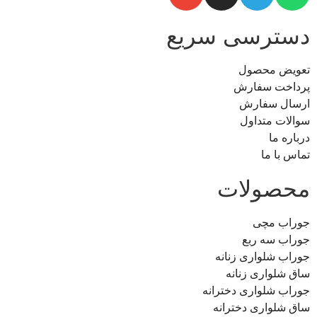
دسترسی سریع
تعویض محصول
پرداخت سفارش
ارسال سفارش
سوالات متداول
درباره ما
تماس با ما
محصولات
جوراب مچی
جوراب سه ربع
جوراب شلواری زنانه
ساق شلواری زنانه
جوراب شلواری دخترانه
ساق شلواری دخترانه