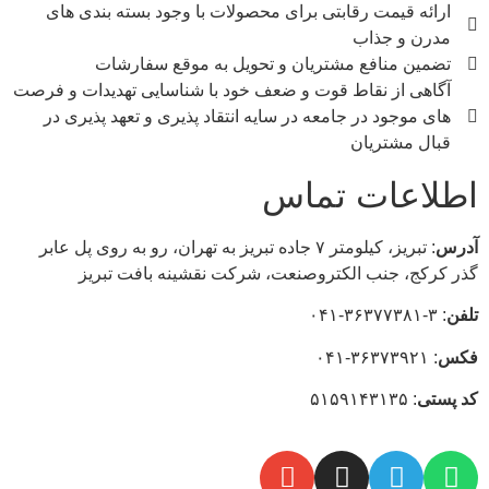
ارائه قیمت رقابتی برای محصولات با وجود بسته بندی های
مدرن و جذاب
تضمین منافع مشتریان و تحويل به موقع سفارشات
آگاهی از نقاط قوت و ضعف خود با شناسایی تهدیدات و فرصت
های موجود در جامعه در سایه انتقاد پذیری و تعهد پذیری در
قبال مشتریان
اطلاعات تماس
آدرس
: تبریز، كيلومتر ۷ جاده تبريز به تهران، رو به روی پل عابر
گذر کرکج، جنب الکتروصنعت، شركت نقشينه بافت تبريز
تلفن
: ۳-۳۶۳۷۷۳۸۱-۰۴۱
فکس
: ۳۶۳۷۳۹۲۱-۰۴۱
كد
پستی
: ۵۱۵۹۱۴۳۱۳۵