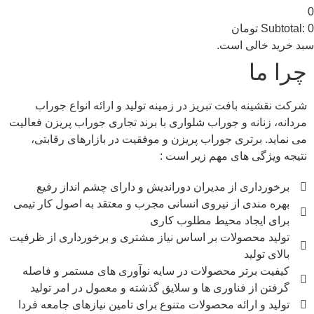
0
0
Subtotal:
تومان
سبد خرید خالی است.
چرا ما
شرکت نقشینه بافت تبریز در زمینه تولید و ارائه انواع جوراب
مردانه، زنانه و جوراب شلواری با برند تجاری جوراب پریزن فعالیت
می نماید. برتری جوراب پریزن و موفقیت در بازارهای رقابتی،
نتیجه ویژگی های مهم زیر است :
برخورداری از مدیران دوراندیش و دارای چشم انداز رفیع
بهره مندی از نیروی انسانی مجرب و معتقد به اصول کار تیمی
برای ایجاد محیط مطلوب کاری
تولید محصولات بر اساس نیاز مشتری و برخورداری از ظرفیت
بالای تولید
کیفیت برتر محصولات در سایه نوآوری های مستمر و فاصله
گرفتن از فناوری ها و سلایق گذشته و معمول در امر تولید
تولید و ارائه محصولات متنوع برای تامین نیازهای جامعه فردا