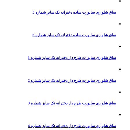
ساق شلواری ساپورت ساده دخترانه تک سایز شماره 5
ساق شلواری ساپورت ساده دخترانه تک سایز شماره 6
ساق شلواری ساپورت طرح دار دخترانه تک سایز شماره 1
ساق شلواری ساپورت طرح دار دخترانه تک سایز شماره 2
ساق شلواری ساپورت طرح دار دخترانه تک سایز شماره 3
ساق شلواری ساپورت طرح دار دخترانه تک سایز شماره 4