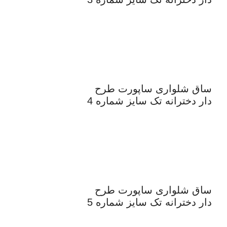
ساق شلواری ساپورت طرح
دار دخترانه تک سایز شماره 4
ساق شلواری ساپورت طرح
دار دخترانه تک سایز شماره 5