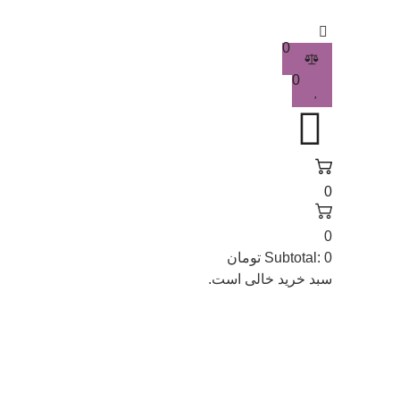
0
0
0
0
0
Subtotal:
تومان
سبد خرید خالی است.