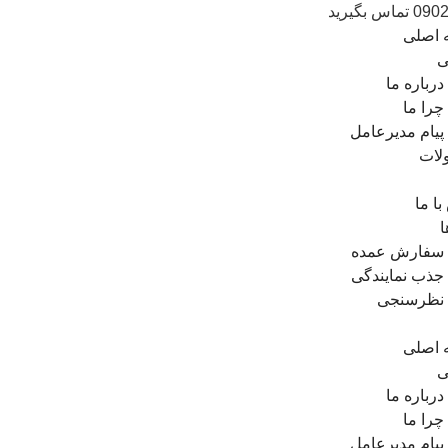
 اصلی
ی
درباره ما
چرا ما
پیام مدیرعامل
لات
ا ما
ا
سفارش عمده
جذب نمایندگی
نظرسنجی
 اصلی
ی
درباره ما
چرا ما
پیام مدیرعامل