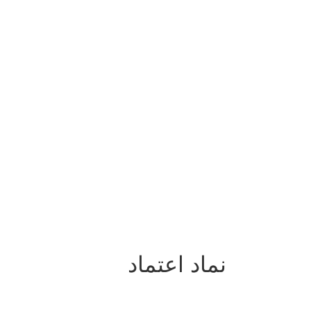
نماد اعتماد