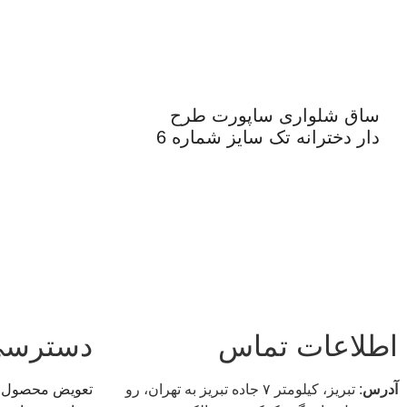
ساق شلواری ساپورت طرح
دار دخترانه تک سایز شماره 6
اطلاعات تماس
دسترسی
آدرس
: تبریز، كيلومتر ۷ جاده تبريز به تهران، رو
تعویض محصول