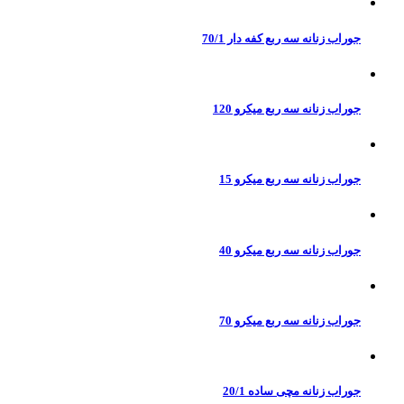
جوراب زنانه سه ربع کفه دار 70/1
جوراب زنانه سه ربع میکرو 120
جوراب زنانه سه ربع میکرو 15
جوراب زنانه سه ربع میکرو 40
جوراب زنانه سه ربع میکرو 70
جوراب زنانه مچی ساده 20/1