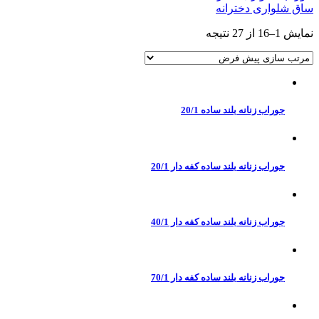
ساق شلواری دخترانه
نمایش 1–16 از 27 نتیجه
جوراب زنانه بلند ساده 20/1
جوراب زنانه بلند ساده کفه دار 20/1
جوراب زنانه بلند ساده کفه دار 40/1
جوراب زنانه بلند ساده کفه دار 70/1