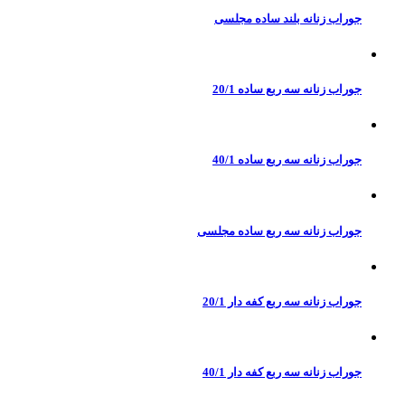
جوراب زنانه بلند ساده مجلسی
جوراب زنانه سه ربع ساده 20/1
جوراب زنانه سه ربع ساده 40/1
جوراب زنانه سه ربع ساده مجلسی
جوراب زنانه سه ربع کفه دار 20/1
جوراب زنانه سه ربع کفه دار 40/1