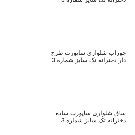
جوراب شلواری ساپورت طرح
دار دخترانه تک سایز شماره 3
ساق شلواری ساپورت ساده
دخترانه تک سایز شماره 3