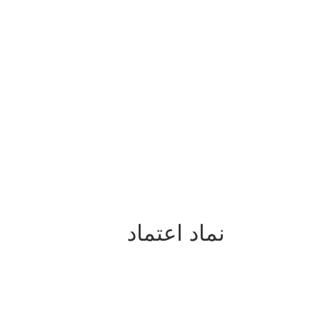
نماد اعتماد