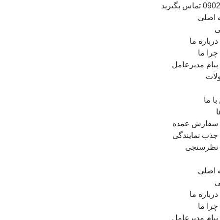
 اصلی
ی
درباره ما
چرا ما
پیام مدیرعامل
لات
ا ما
ا
سفارش عمده
جذب نمایندگی
نظرسنجی
 اصلی
ی
درباره ما
چرا ما
پیام مدیرعامل