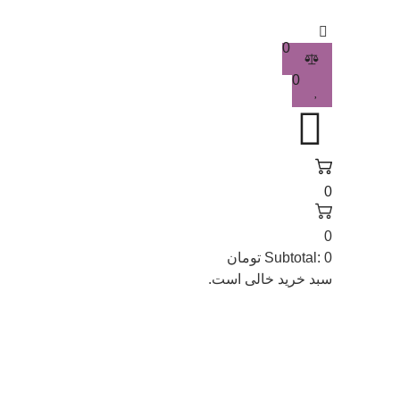
0
0
0
0
0
Subtotal:
تومان
سبد خرید خالی است.