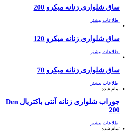
ساق شلواری زنانه میکرو 200
اطلاعات بیشتر
ساق شلواری زنانه میکرو 120
اطلاعات بیشتر
ساق شلواری زنانه میکرو 70
اطلاعات بیشتر
تمام شده
جوراب شلواری زنانه آنتی باکتریال Den
200
اطلاعات بیشتر
تمام شده