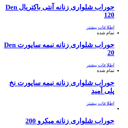
جوراب شلواری زنانه آنتی باکتریال Den
120
اطلاعات بیشتر
تمام شده
جوراب شلواری زنانه نیمه ساپورت Den
20
اطلاعات بیشتر
تمام شده
جوراب شلواری زنانه نیمه ساپورت نخ
پلی آمید
اطلاعات بیشتر
جوراب شلواری زنانه میکرو 200