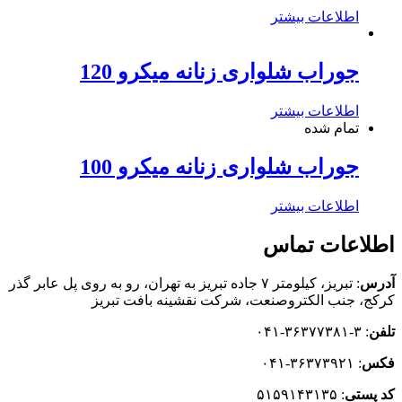
اطلاعات بیشتر
جوراب شلواری زنانه میکرو 120
اطلاعات بیشتر
تمام شده
جوراب شلواری زنانه میکرو 100
اطلاعات بیشتر
اطلاعات تماس
آدرس
: تبریز، كيلومتر ۷ جاده تبريز به تهران، رو به روی پل عابر گذر
کرکج، جنب الکتروصنعت، شركت نقشينه بافت تبريز
تلفن
: ۳-۳۶۳۷۷۳۸۱-۰۴۱
فکس
: ۳۶۳۷۳۹۲۱-۰۴۱
كد
پستی
: ۵۱۵۹۱۴۳۱۳۵