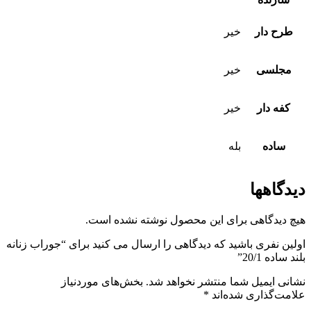
طرح دار
خیر
مجلسی
خیر
کفه دار
خیر
ساده
بله
دیدگاهها
هیچ دیدگاهی برای این محصول نوشته نشده است.
اولین نفری باشید که دیدگاهی را ارسال می کنید برای “جوراب زنانه
بلند ساده 20/1”
نشانی ایمیل شما منتشر نخواهد شد.
بخش‌های موردنیاز
علامت‌گذاری شده‌اند
*