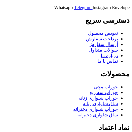
Whatsapp
Telegram
Instagram
Envelope
دسترسی سریع
تعویض محصول
پرداخت سفارش
ارسال سفارش
سوالات متداول
درباره ما
تماس با ما
محصولات
جوراب مچی
جوراب سه ربع
جوراب شلواری زنانه
ساق شلواری زنانه
جوراب شلواری دخترانه
ساق شلواری دخترانه
نماد اعتماد