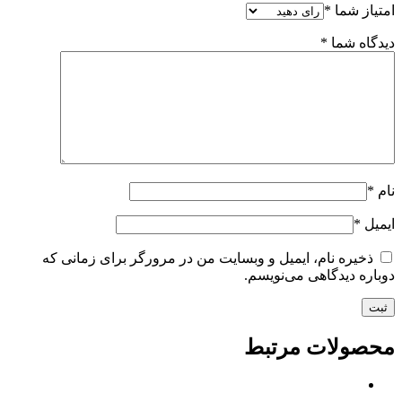
امتیاز شما
*
دیدگاه شما
*
نام
*
ایمیل
*
ذخیره نام، ایمیل و وبسایت من در مرورگر برای زمانی که
دوباره دیدگاهی می‌نویسم.
محصولات مرتبط