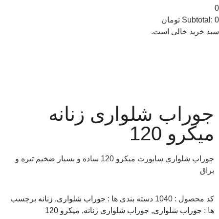
0
0
Subtotal:
تومان
سبد خرید خالی است.
جوراب شلواری زنانه
میکرو 120
جوراب شلواری ساپورت میکرو 120 ساده و بسیار ضخیم تیره و
براق
کد محصول :
1040
دسته بندی ها :
جوراب شلواری
,
زنانه
برچسب
ها :
جوراب شلواری
,
جوراب شلواری زنانه
,
میکرو 120