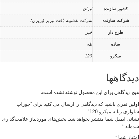
کشور سازنده
ایران
شرکت سازنده
شرکت نقشینه بافت تبریز (پریزن)
طرح دار
خیر
ساده
بله
میکرو
120
دیدگاهها
هیچ دیدگاهی برای این محصول نوشته نشده است.
اولین نفری باشید که دیدگاهی را ارسال می کنید برای “جوراب
شلواری زنانه میکرو 120”
نشانی ایمیل شما منتشر نخواهد شد.
بخش‌های موردنیاز علامت‌گذاری
شده‌اند
*
امتیاز شما
*