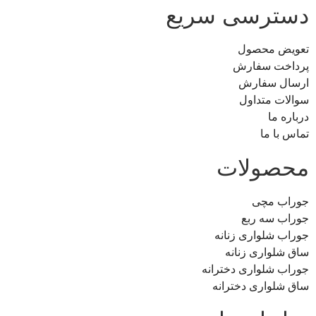
دسترسی سریع
تعویض محصول
پرداخت سفارش
ارسال سفارش
سوالات متداول
درباره ما
تماس با ما
محصولات
جوراب مچی
جوراب سه ربع
جوراب شلواری زنانه
ساق شلواری زنانه
جوراب شلواری دخترانه
ساق شلواری دخترانه