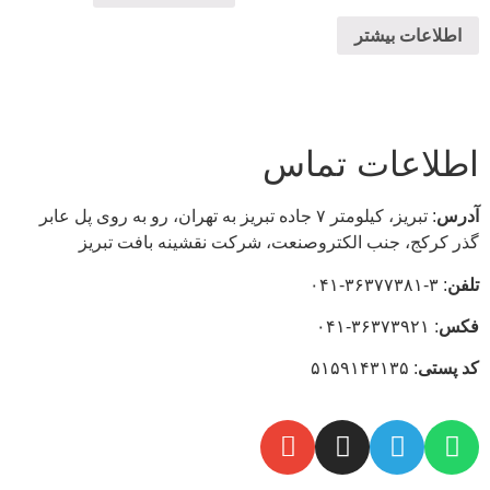
اطلاعات بیشتر
اطلاعات تماس
آدرس
: تبریز، كيلومتر ۷ جاده تبريز به تهران، رو به روی پل عابر
گذر کرکج، جنب الکتروصنعت، شركت نقشينه بافت تبريز
تلفن
: ۳-۳۶۳۷۷۳۸۱-۰۴۱
فکس
: ۳۶۳۷۳۹۲۱-۰۴۱
كد
پستی
: ۵۱۵۹۱۴۳۱۳۵