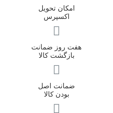
امکان تحویل
اکسپرس
هفت روز ضمانت
بازگشت کالا
ضمانت اصل
بودن کالا