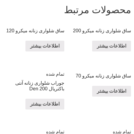
محصولات مرتبط
ساق شلواری زنانه میکرو 200
ساق شلواری زنانه میکرو 120
اطلاعات بیشتر
اطلاعات بیشتر
تمام شده
ساق شلواری زنانه میکرو 70
جوراب شلواری زنانه آنتی
باکتریال Den 200
اطلاعات بیشتر
اطلاعات بیشتر
تمام شده
تمام شده