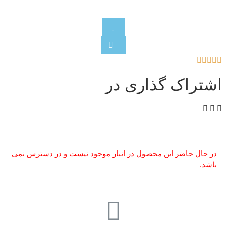





اشتراک گذاری در
در حال حاضر این محصول در انبار موجود نیست و در دسترس نمی
باشد.