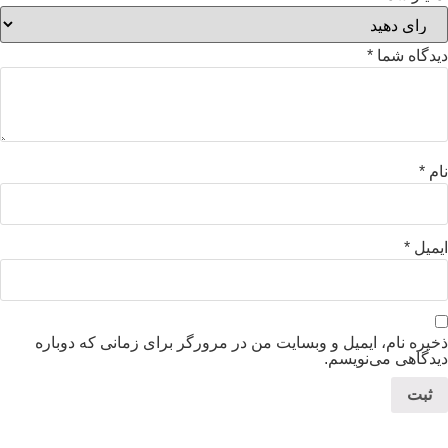
دیدگاه شما
*
نام
*
ایمیل
*
ذخیره نام، ایمیل و وبسایت من در مرورگر برای زمانی که دوباره
دیدگاهی می‌نویسم.