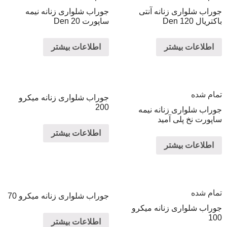
جوراب شلواری زنانه آنتی
جوراب شلواری زنانه نیمه
باکتریال Den 120
ساپورت Den 20
اطلاعات بیشتر
اطلاعات بیشتر
تمام شده
جوراب شلواری زنانه میکرو
200
جوراب شلواری زنانه نیمه
ساپورت نخ پلی آمید
اطلاعات بیشتر
اطلاعات بیشتر
تمام شده
جوراب شلواری زنانه میکرو 70
جوراب شلواری زنانه میکرو
100
اطلاعات بیشتر