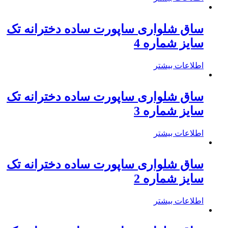
ساق شلواری ساپورت ساده دخترانه تک
سایز شماره 4
اطلاعات بیشتر
ساق شلواری ساپورت ساده دخترانه تک
سایز شماره 3
اطلاعات بیشتر
ساق شلواری ساپورت ساده دخترانه تک
سایز شماره 2
اطلاعات بیشتر