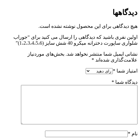
دیدگاهها
هیچ دیدگاهی برای این محصول نوشته نشده است.
اولین نفری باشید که دیدگاهی را ارسال می کنید برای “جوراب
شلواری ساپورت دخترانه میکرو 40 شش سایز (1،2،3،4،5،6)”
نشانی ایمیل شما منتشر نخواهد شد.
بخش‌های موردنیاز
علامت‌گذاری شده‌اند
*
امتیاز شما
*
دیدگاه شما
*
نام
*