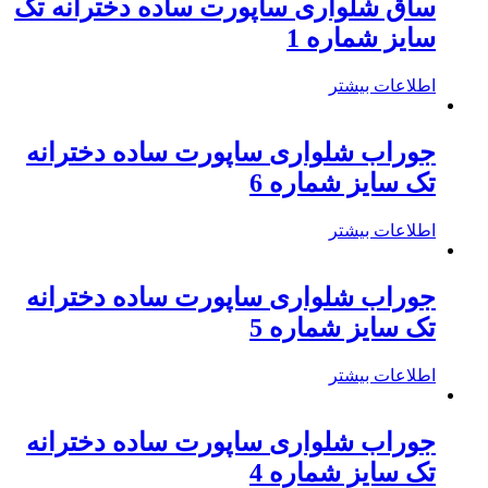
ساق شلواری ساپورت ساده دخترانه تک
سایز شماره 1
اطلاعات بیشتر
جوراب شلواری ساپورت ساده دخترانه
تک سایز شماره 6
اطلاعات بیشتر
جوراب شلواری ساپورت ساده دخترانه
تک سایز شماره 5
اطلاعات بیشتر
جوراب شلواری ساپورت ساده دخترانه
تک سایز شماره 4