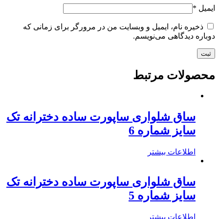
ایمیل
*
ذخیره نام، ایمیل و وبسایت من در مرورگر برای زمانی که
دوباره دیدگاهی می‌نویسم.
محصولات مرتبط
ساق شلواری ساپورت ساده دخترانه تک
سایز شماره 6
اطلاعات بیشتر
ساق شلواری ساپورت ساده دخترانه تک
سایز شماره 5
اطلاعات بیشتر