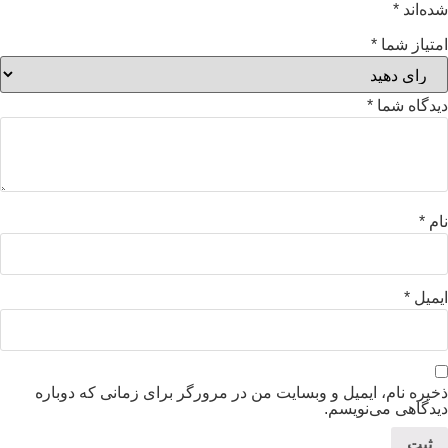
شده‌اند
*
امتیاز شما
*
دیدگاه شما
*
نام
*
ایمیل
*
ذخیره نام، ایمیل و وبسایت من در مرورگر برای زمانی که دوباره
دیدگاهی می‌نویسم.