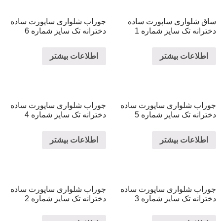
ساق شلواری ساپورت ساده
جوراب شلواری ساپورت ساده
دخترانه تک سایز شماره 1
دخترانه تک سایز شماره 6
اطلاعات بیشتر
اطلاعات بیشتر
جوراب شلواری ساپورت ساده
جوراب شلواری ساپورت ساده
دخترانه تک سایز شماره 5
دخترانه تک سایز شماره 4
اطلاعات بیشتر
اطلاعات بیشتر
جوراب شلواری ساپورت ساده
جوراب شلواری ساپورت ساده
دخترانه تک سایز شماره 3
دخترانه تک سایز شماره 2