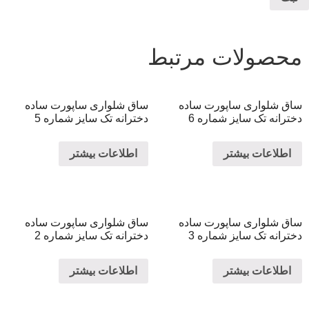
محصولات مرتبط
ساق شلواری ساپورت ساده
ساق شلواری ساپورت ساده
دخترانه تک سایز شماره 6
دخترانه تک سایز شماره 5
اطلاعات بیشتر
اطلاعات بیشتر
ساق شلواری ساپورت ساده
ساق شلواری ساپورت ساده
دخترانه تک سایز شماره 3
دخترانه تک سایز شماره 2
اطلاعات بیشتر
اطلاعات بیشتر