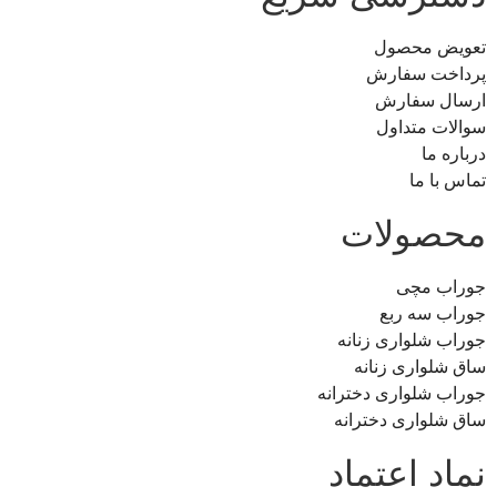
تعویض محصول
پرداخت سفارش
ارسال سفارش
سوالات متداول
درباره ما
تماس با ما
محصولات
جوراب مچی
جوراب سه ربع
جوراب شلواری زنانه
ساق شلواری زنانه
جوراب شلواری دخترانه
ساق شلواری دخترانه
نماد اعتماد