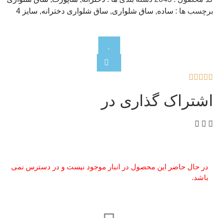
برچسب ها :
ساده
,
ساق شلواری
,
ساق شلواری دخترانه
,
سایز 4





اشتراک گذاری در
در حال حاضر این محصول در انبار موجود نیست و در دسترس نمی
باشد.