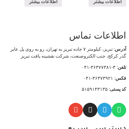
اطلاعات بیشتر
اطلاعات بیشتر
اطلاعات تماس
آدرس
: تبریز، كيلومتر ۷ جاده تبريز به تهران، رو به روی پل عابر
گذر کرکج، جنب الکتروصنعت، شركت نقشينه بافت تبريز
تلفن
: ۳-۳۶۳۷۷۳۸۱-۰۴۱
فکس
: ۳۶۳۷۳۹۲۱-۰۴۱
كد
پستی
: ۵۱۵۹۱۴۳۱۳۵
دسترسی سریع