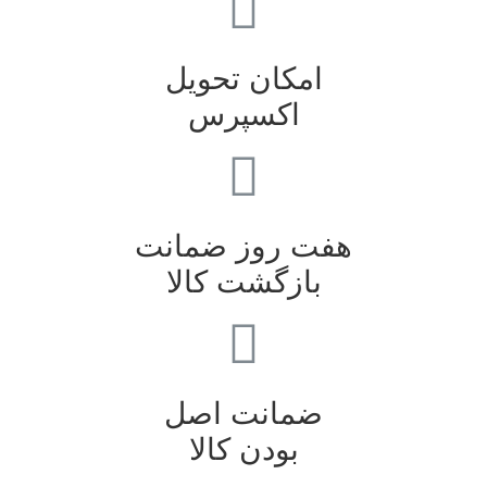
امکان تحویل
اکسپرس
هفت روز ضمانت
بازگشت کالا
ضمانت اصل
بودن کالا