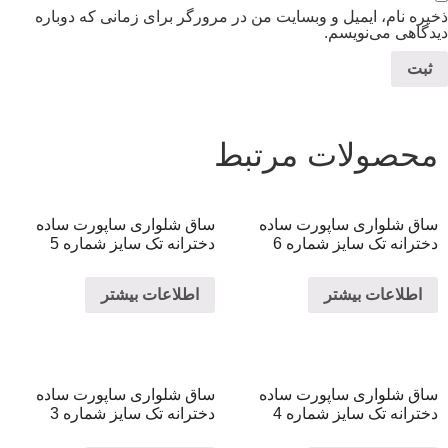
ذخیره نام، ایمیل و وبسایت من در مرورگر برای زمانی که دوباره
دیدگاهی می‌نویسم.
محصولات مرتبط
ساق شلواری ساپورت ساده
ساق شلواری ساپورت ساده
دخترانه تک سایز شماره 6
دخترانه تک سایز شماره 5
اطلاعات بیشتر
اطلاعات بیشتر
ساق شلواری ساپورت ساده
ساق شلواری ساپورت ساده
دخترانه تک سایز شماره 4
دخترانه تک سایز شماره 3