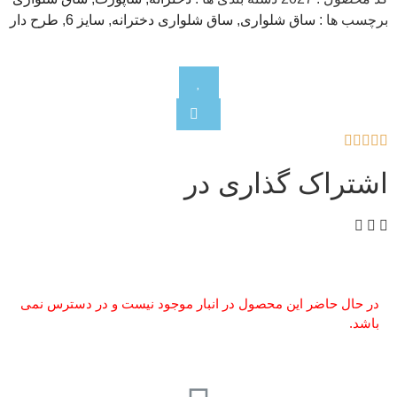
برچسب ها :
ساق شلواری
,
ساق شلواری دخترانه
,
سایز 6
,
طرح دار





اشتراک گذاری در
در حال حاضر این محصول در انبار موجود نیست و در دسترس نمی
باشد.