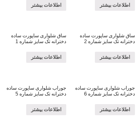
اطلاعات بیشتر
اطلاعات بیشتر
ساق شلواری ساپورت ساده
ساق شلواری ساپورت ساده
دخترانه تک سایز شماره 2
دخترانه تک سایز شماره 1
اطلاعات بیشتر
اطلاعات بیشتر
جوراب شلواری ساپورت ساده
جوراب شلواری ساپورت ساده
دخترانه تک سایز شماره 6
دخترانه تک سایز شماره 5
اطلاعات بیشتر
اطلاعات بیشتر