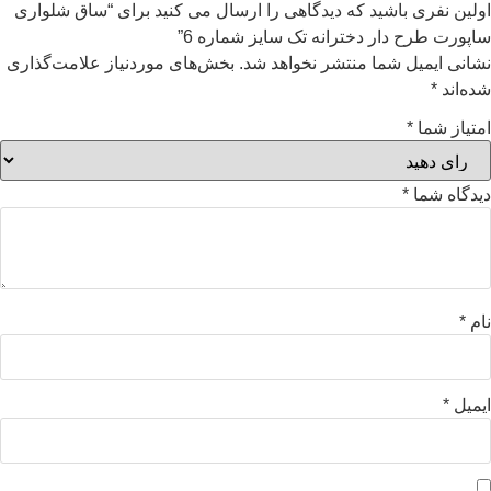
اولین نفری باشید که دیدگاهی را ارسال می کنید برای “ساق شلواری
ساپورت طرح دار دخترانه تک سایز شماره 6”
نشانی ایمیل شما منتشر نخواهد شد.
بخش‌های موردنیاز علامت‌گذاری
شده‌اند
*
امتیاز شما
*
دیدگاه شما
*
نام
*
ایمیل
*