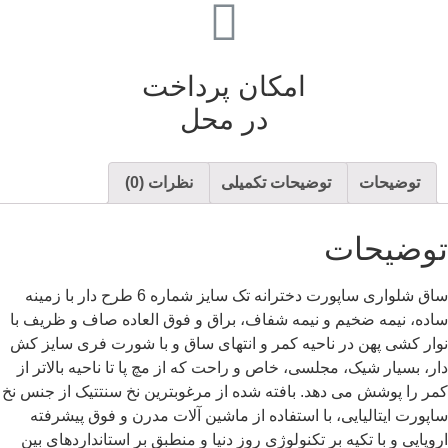
امکان پرداخت
در محل
توضیحات
توضیحات تکمیلی
نظرات (0)
توضیحات
ساق شلواری ساپورت دخترانه تک سایز شماره 6 طرح دار با زمینه
ساده، نیمه ضخیم و نیمه شفاف، براق و فوق العاده صاف و ظریف با
نوار کشی پهن در ناحیه کمر و انتهای ساق و با شورت فری سایز کش
دار، بسیار شیک، مجلسی، خاص و راحت که از مچ پا تا ناحیه بالاتر از
کمر را پوشش می دهد. بافته شده از مرغوبترین نخ سنتتیک از جنس نخ
ساپورت ایتالیایی، با استفاده از ماشین آلات مدرن و فوق پیشرفته
اروپایی و با تکیه بر تکنولوژی روز دنیا و منطبق بر استانداردهای بین