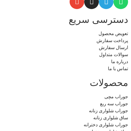
دسترسی سریع
تعویض محصول
پرداخت سفارش
ارسال سفارش
سوالات متداول
درباره ما
تماس با ما
محصولات
جوراب مچی
جوراب سه ربع
جوراب شلواری زنانه
ساق شلواری زنانه
جوراب شلواری دخترانه