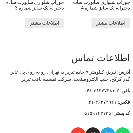
جوراب شلواری ساپورت ساده
جوراب شلواری ساپورت ساده
دخترانه تک سایز شماره 4
دخترانه تک سایز شماره 3
اطلاعات بیشتر
اطلاعات بیشتر
اطلاعات تماس
آدرس
: تبریز، كيلومتر ۷ جاده تبريز به تهران، رو به روی پل عابر
گذر کرکج، جنب الکتروصنعت، شركت نقشينه بافت تبريز
تلفن
: ۳-۳۶۳۷۷۳۸۱-۰۴۱
فکس
: ۳۶۳۷۳۹۲۱-۰۴۱
كد
پستی
: ۵۱۵۹۱۴۳۱۳۵