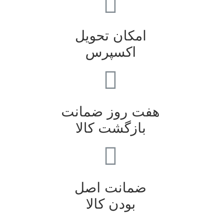
امکان تحویل
اکسپرس
هفت روز ضمانت
بازگشت کالا
ضمانت اصل
بودن کالا